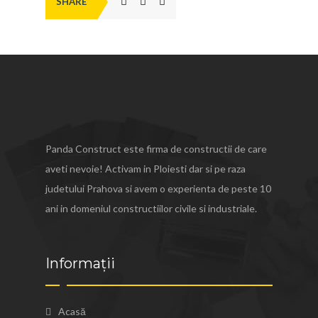
SHARE
Panda Construct este firma de constructii de care
aveti nevoie! Activam in Ploiesti dar si pe raza
judetului Prahova si avem o experienta de peste 10
ani in domeniul constructiilor civile si industriale.
Informații
Acasă