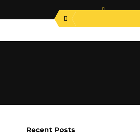
a
Recent Posts