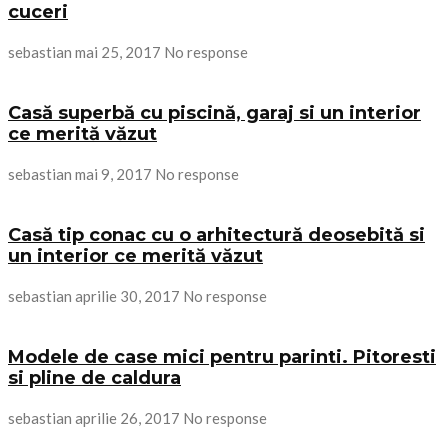
cuceri
sebastian
mai 25, 2017
No response
Casă superbă cu piscină, garaj si un interior
ce merită văzut
sebastian
mai 9, 2017
No response
Casă tip conac cu o arhitectură deosebită si
un interior ce merită văzut
sebastian
aprilie 30, 2017
No response
Modele de case mici pentru parinti. Pitoresti
si pline de caldura
sebastian
aprilie 26, 2017
No response