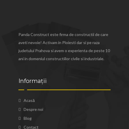
Panda Construct este firma de constructii de care
aveti nevoie! Activam in Ploiesti dar si pe raza
judetului Prahova si avem o experienta de peste 10
ani in domeniul constructiilor civile si industriale.
Informații
Acasă
Despre noi
Blog
Contact