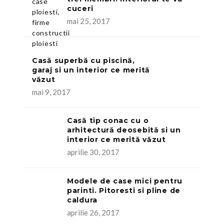
cuceri
mai 25, 2017
Casă superbă cu piscină,
garaj si un interior ce merită
văzut
mai 9, 2017
Casă tip conac cu o
arhitectură deosebită si un
interior ce merită văzut
aprilie 30, 2017
Modele de case mici pentru
parinti. Pitoresti si pline de
caldura
aprilie 26, 2017