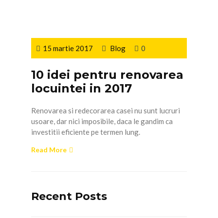
15 martie 2017
Blog
0
10 idei pentru renovarea
locuintei in 2017
Renovarea si redecorarea casei nu sunt lucruri
usoare, dar nici imposibile, daca le gandim ca
investitii eficiente pe termen lung.
Read More
Recent Posts